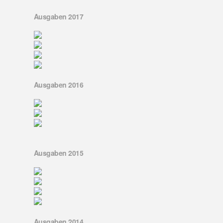
Ausgaben 2017
Ausgaben 2016
Ausgaben 2015
Ausgaben 2014