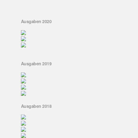
Ausgaben 2020
Ausgaben 2019
Ausgaben 2018