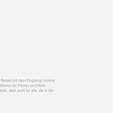
s Reisen mit dem Flugzeug, unsere
ssen für Piloten vermitteln.
e, aber auch für alle, die in der