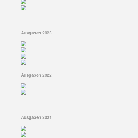
Ausgaben 2023
Ausgaben 2022
Ausgaben 2021